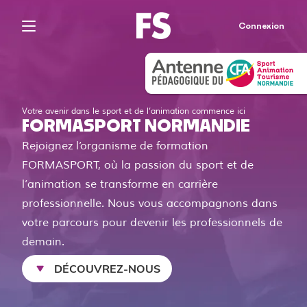
Connexion
Votre avenir dans le sport et de l’animation commence ici
FORMASPORT NORMANDIE
Rejoignez l’organisme de formation
FORMASPORT, où la passion du sport et de
l’animation se transforme en carrière
professionnelle. Nous vous accompagnons dans
votre parcours pour devenir les professionnels de
demain.
DÉCOUVREZ-NOUS