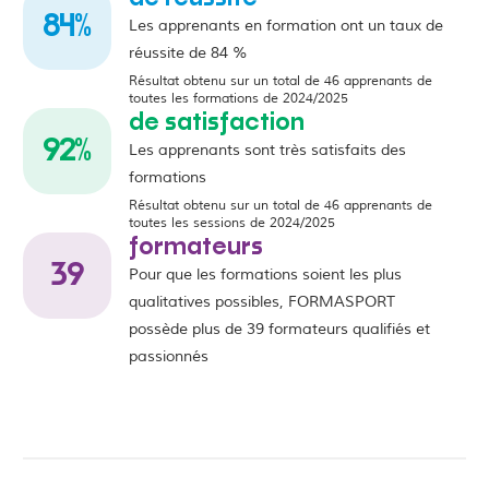
84
‎%
Les apprenants en formation ont un taux de
réussite de 84 %
Résultat obtenu sur un total de 46 apprenants de
toutes les formations de 2024/2025
de satisfaction
92
‎%
Les apprenants sont très satisfaits des
formations
Résultat obtenu sur un total de 46 apprenants de
toutes les sessions de 2024/2025
formateurs
39
Pour que les formations soient les plus
qualitatives possibles, FORMASPORT
possède plus de 39 formateurs qualifiés et
passionnés