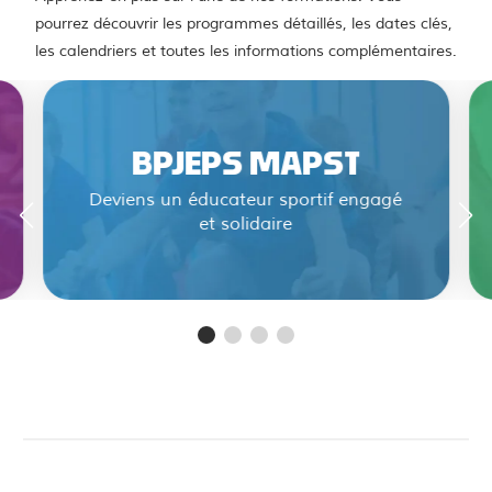
pourrez découvrir les programmes détaillés, les dates clés,
les calendriers et toutes les informations complémentaires.
BPJEPS MAPST
Deviens un éducateur sportif engagé
et solidaire