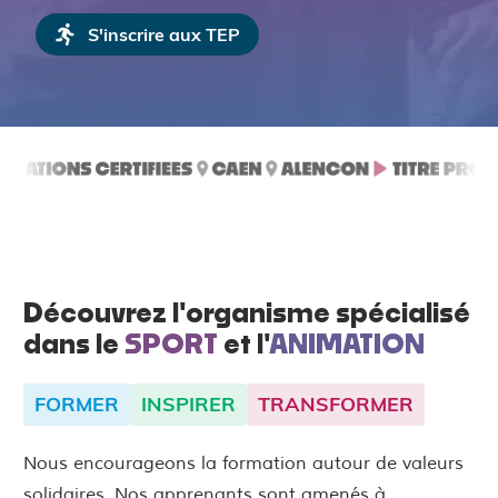
S'inscrire aux TEP
Découvrez l'organisme spécialisé
dans le
SPORT
et l'
ANIMATION
FORMER
INSPIRER
TRANSFORMER
Nous encourageons la formation autour de valeurs
solidaires. Nos apprenants sont amenés à