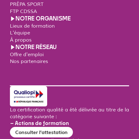
PRÉPA SPORT
FTP CDSSA
NOTRE ORGANISME
Lieux de formation
L'équipe
À propos
NOTRE RÉSEAU
Offre d'emploi
Nos partenaires
La certification qualité a été délivrée au titre de la
catégorie suivante :
– Actions de formation
Consulter l'attestation