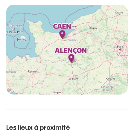
Les lieux à proximité