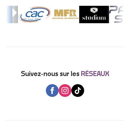
Suivez-nous sur les
RÉSEAUX