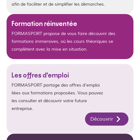
afin de faciliter et de simplifier les démarches.
Formation réinventée
FORMASPORT propose de vous faire découvrir des
formations immersives, où les cours théoriques se
complètent avec la mise en situation.
Les offres d'emploi
FORMASPORT partage des offres d'emploi
liées aux formations proposées. Vous pouvez
les consulter et découvrir votre future
entreprise.
Découvrir