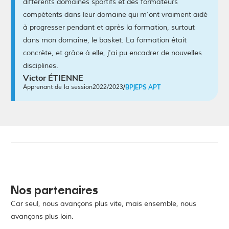
différents domaines sportifs et des formateurs
compétents dans leur domaine qui m'ont vraiment aidé
à progresser pendant et après la formation, surtout
dans mon domaine, le basket. La formation était
concrète, et grâce à elle, j'ai pu encadrer de nouvelles
disciplines.
Victor ÉTIENNE
Apprenant de la session
2022/2023
/
BPJEPS APT
Nos partenaires
Car seul, nous avançons plus vite, mais ensemble, nous
avançons plus loin.