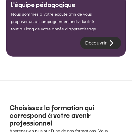
L'équipe pédagogique
Nous sommes à votre écoute afin de vous
proposer un accompagnement individualisé
tout au long de votre année d'apprentissage.
Découvrir
Choisissez la formation qui
correspond à votre avenir
professionnel
Apprenez-en plus sur l'une de nos formations. Vous