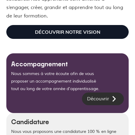
s’engager, créer, grandir et apprendre tout au long
de leur formation.
DÉCOUVRIR NOTRE VISION
Accompagnement
Nous sommes à votre écoute afin de vous
proposer un accompagnement individualisé
tout au long de votre année d'apprentissage.
Découvrir
Candidature
Nous vous proposons une candidature 100 % en ligne