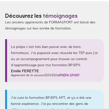
Découvrez les
témoignages
Les anciens apprenants de FORMASPORT ont laissé des
témoignages sur leur année de formation.
La prépa c'est très bien passé avec de bons
formateurs. J'ai pupassé avec réussite les TEP puis j'ai
eu un accompagnement pour trouver un contrat
d'apprentissage pour ma formation BPJEPS
Emile FERETTE
Apprenant de la session
2023/2024
/
PRÉPA SPORT
J'ai suivi la formation BPJEPS APT, et ça a été une
bonne expérience. J'ai pu rencontrer des gens de