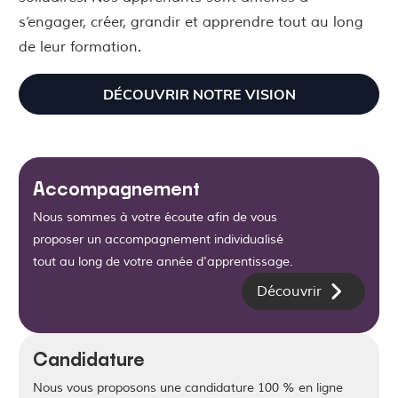
s’engager, créer, grandir et apprendre tout au long
de leur formation.
DÉCOUVRIR NOTRE VISION
Accompagnement
Nous sommes à votre écoute afin de vous
proposer un accompagnement individualisé
tout au long de votre année d'apprentissage.
Découvrir
Candidature
Nous vous proposons une candidature 100 % en ligne