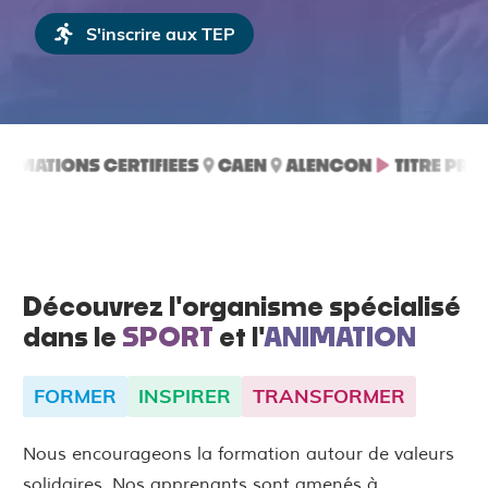
S'inscrire aux TEP
Découvrez l'organisme spécialisé
dans le
SPORT
et l'
ANIMATION
FORMER
INSPIRER
TRANSFORMER
Nous encourageons la formation autour de valeurs
solidaires. Nos apprenants sont amenés à