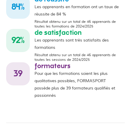
84
‎%
Les apprenants en formation ont un taux de
réussite de 84 %
Résultat obtenu sur un total de 46 apprenants de
toutes les formations de 2024/2025
de satisfaction
92
‎%
Les apprenants sont très satisfaits des
formations
Résultat obtenu sur un total de 46 apprenants de
toutes les sessions de 2024/2025
formateurs
39
Pour que les formations soient les plus
qualitatives possibles, FORMASPORT
possède plus de 39 formateurs qualifiés et
passionnés