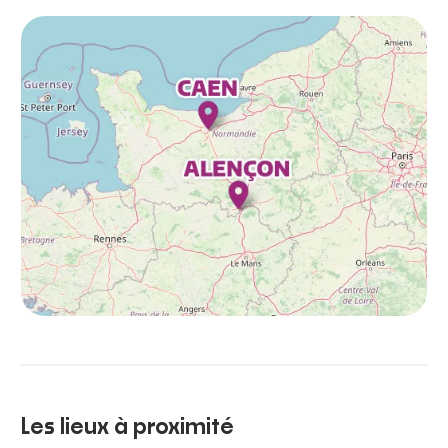
Les lieux à proximité