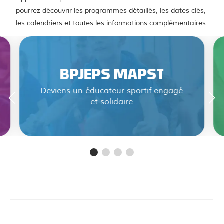
pourrez découvrir les programmes détaillés, les dates clés,
les calendriers et toutes les informations complémentaires.
BPJEPS MAPST
Deviens un éducateur sportif engagé
et solidaire