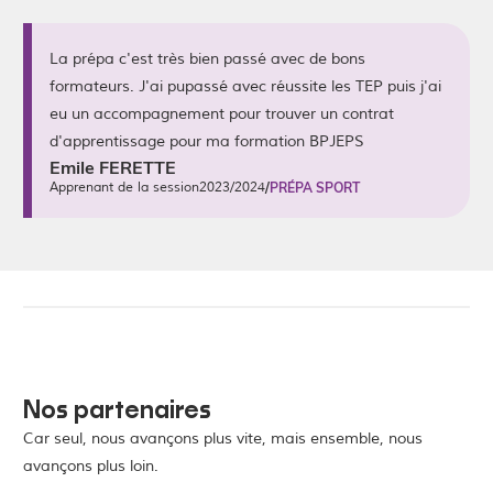
La prépa c'est très bien passé avec de bons
formateurs. J'ai pupassé avec réussite les TEP puis j'ai
eu un accompagnement pour trouver un contrat
d'apprentissage pour ma formation BPJEPS
Emile FERETTE
Apprenant de la session
2023/2024
/
PRÉPA SPORT
Nos partenaires
Car seul, nous avançons plus vite, mais ensemble, nous
avançons plus loin.