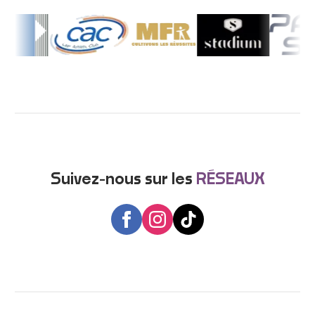
Suivez-nous sur les
RÉSEAUX