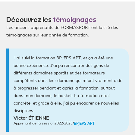
Découvrez les
témoignages
Les anciens apprenants de FORMASPORT ont laissé des
témoignages sur leur année de formation.
J'ai suivi la formation BPJEPS APT, et ça a été une
bonne expérience. J'ai pu rencontrer des gens de
différents domaines sportifs et des formateurs
compétents dans leur domaine qui m'ont vraiment aidé
à progresser pendant et après la formation, surtout
dans mon domaine, le basket. La formation était
concrète, et grâce à elle, j'ai pu encadrer de nouvelles
disciplines.
Victor ÉTIENNE
Apprenant de la session
2022/2023
/
BPJEPS APT