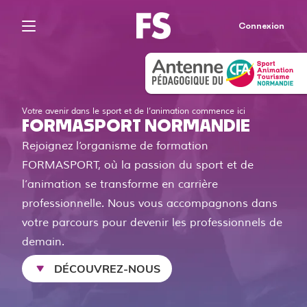
Connexion
Votre avenir dans le sport et de l’animation commence ici
FORMASPORT NORMANDIE
Rejoignez l’organisme de formation
FORMASPORT, où la passion du sport et de
l’animation se transforme en carrière
professionnelle. Nous vous accompagnons dans
votre parcours pour devenir les professionnels de
demain.
DÉCOUVREZ-NOUS