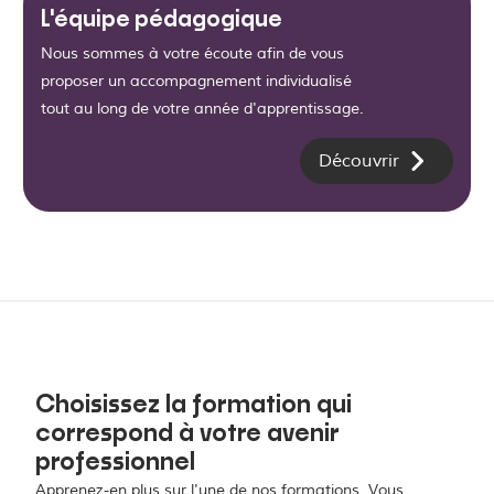
L'équipe pédagogique
Nous sommes à votre écoute afin de vous
proposer un accompagnement individualisé
tout au long de votre année d'apprentissage.
Découvrir
Choisissez la formation qui
correspond à votre avenir
professionnel
Apprenez-en plus sur l'une de nos formations. Vous