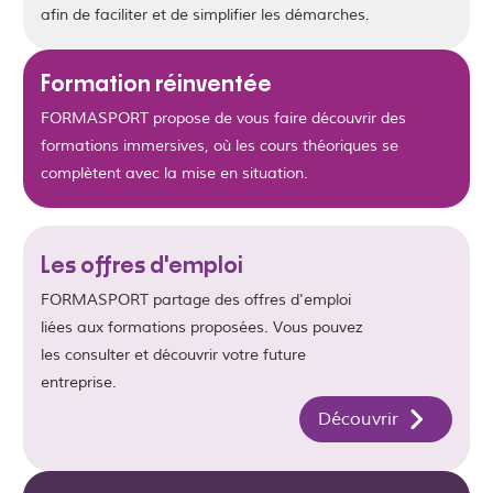
afin de faciliter et de simplifier les démarches.
Formation réinventée
FORMASPORT propose de vous faire découvrir des
formations immersives, où les cours théoriques se
complètent avec la mise en situation.
Les offres d'emploi
FORMASPORT partage des offres d'emploi
liées aux formations proposées. Vous pouvez
les consulter et découvrir votre future
entreprise.
Découvrir